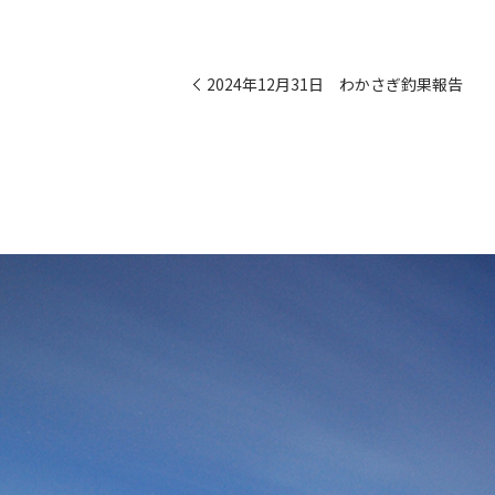
2024年12月31日 わかさぎ釣果報告