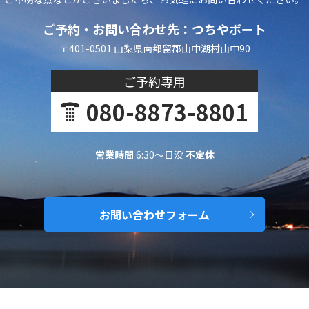
ご予約・お問い合わせ先：つちやボート
〒401-0501 山梨県南都留郡山中湖村山中90
ご予約専用
080-8873-8801
営業時間
6:30～日没
不定休
お問い合わせフォーム