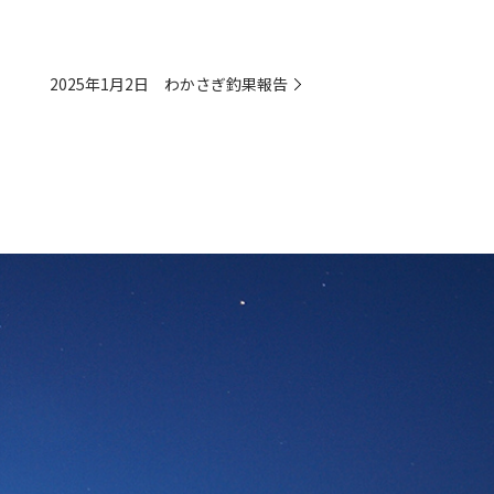
2025年1月2日 わかさぎ釣果報告