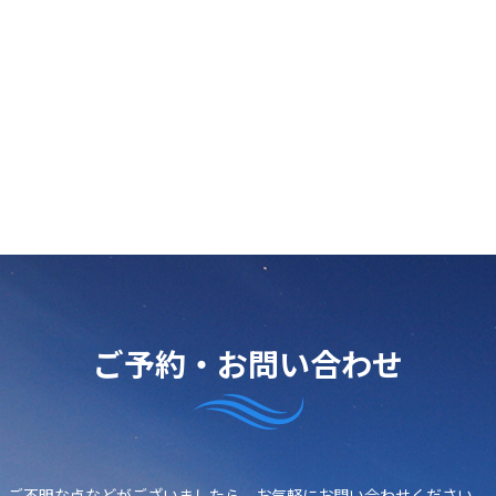
ご予約・お問い合わせ
ご不明な点などがございましたら、
お気軽にお問い合わせください。