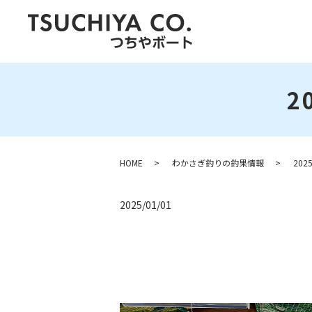
2
HOME
わかさぎ釣りの釣果情報
20
2025/01/01