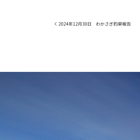
2024年12月30日 わかさぎ釣果報告