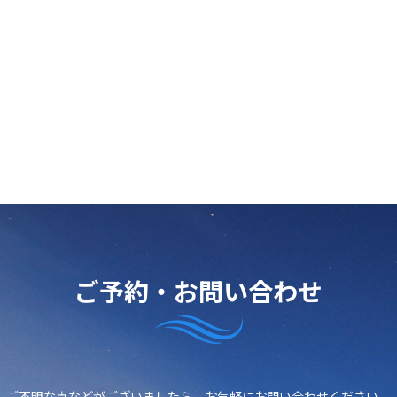
ご予約・お問い合わせ
ご不明な点などがございましたら、
お気軽にお問い合わせください。