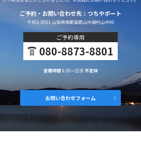
ご予約・お問い合わせ先：つちやボート
〒401-0501 山梨県南都留郡山中湖村山中90
ご予約専用
080-8873-8801
営業時間
6:30～日没
不定休
お問い合わせフォーム