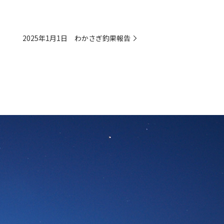
2025年1月1日 わかさぎ釣果報告