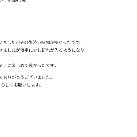
いましたがその後渋い時間が多かったです。
きましたが後半に少し群れが入るようになり
そこに楽しめて良かったです。
てありがとうございました。
よろしくお願いします。