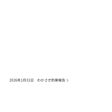
2026年1月31日 わかさぎ釣果報告