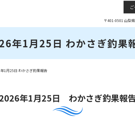
ご
〒401-0501 山
026年1月25日 わかさぎ釣果
26年1月25日 わかさぎ釣果報告
2026年1月25日 わかさぎ釣果報