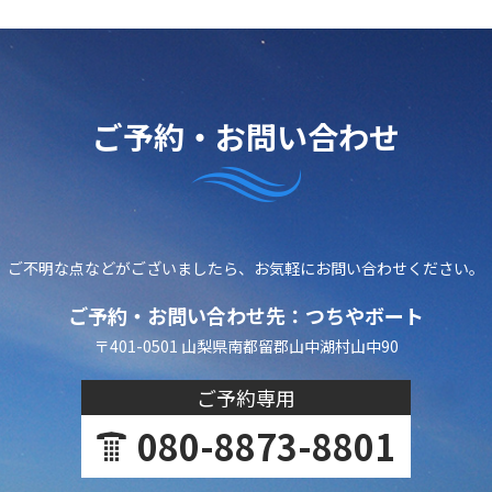
ご予約・お問い合わせ
ご不明な点などがございましたら、
お気軽にお問い合わせください。
ご予約・お問い合わせ先：つちやボート
〒401-0501 山梨県南都留郡山中湖村山中90
ご予約専用
080-8873-8801