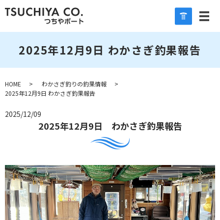
2025年12月9日 わかさぎ釣果報告
HOME
わかさぎ釣りの釣果情報
2025年12月9日 わかさぎ釣果報告
2025/12/09
2025年12月9日 わかさぎ釣果報告