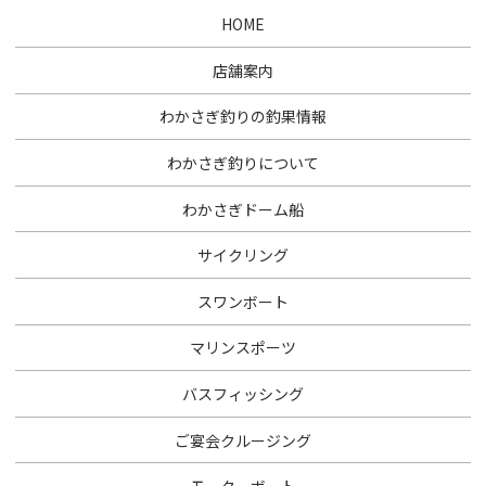
HOME
店舗案内
わかさぎ釣りの釣果情報
わかさぎ釣りについて
わかさぎドーム船
サイクリング
スワンボート
マリンスポーツ
バスフィッシング
ご宴会クルージング