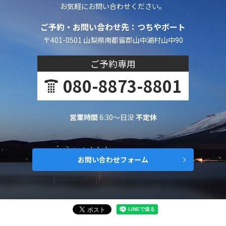
お気軽にお問い合わせください。
ご予約・お問い合わせ先：つちやボート
〒401-0501 山梨県南都留郡山中湖村山中90
ご予約専用
080-8873-8801
営業時間
6:30～日没
不定休
お問い合わせフォーム