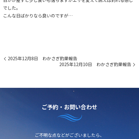
日がが差すと少し食いも落ちますがエサを変えて誘えば釣れる感じ
でした。
こんな日ばかりなら良いのですが…
2025年12月8日 わかさぎ釣果報告
2025年12月10日 わかさぎ釣果報告
ご予約・お問い合わせ
ご不明な点などがございましたら、