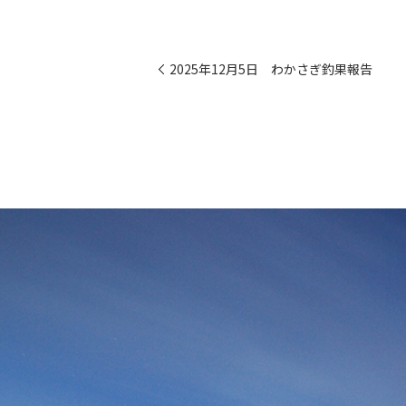
2025年12月5日 わかさぎ釣果報告