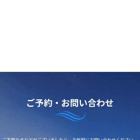
ご予約・お問い合わせ
ご不明な点などがございましたら、
お気軽にお問い合わせください。