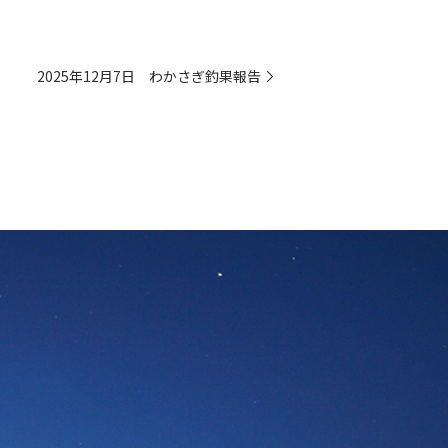
2025年12月7日 わかさぎ釣果報告