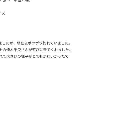
イズ
ましたが、移動後ポツポツ釣れていました。
トの優木千央さんが遊びに来てくれました。
れて大喜びの様子がとてもかわいかったで