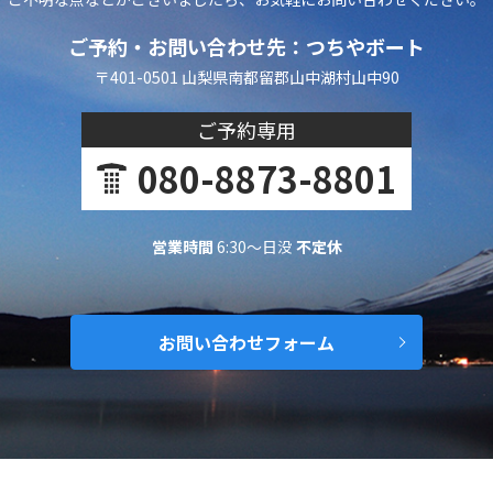
ご予約・お問い合わせ先：つちやボート
〒401-0501 山梨県南都留郡山中湖村山中90
ご予約専用
080-8873-8801
営業時間
6:30～日没
不定休
お問い合わせフォーム