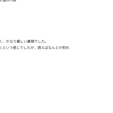
く、かなり厳しい展開でした。
とという感じでしたが、誘えばなんとか釣れ