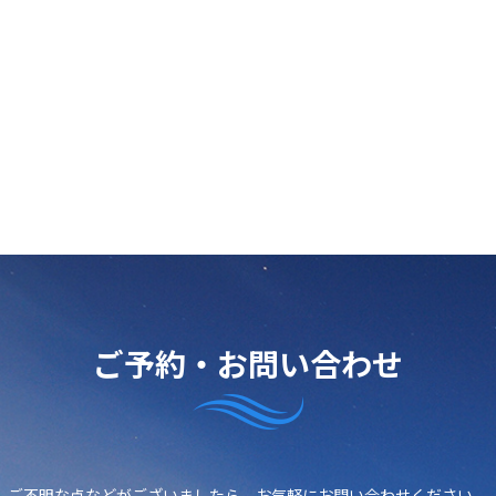
ご予約・お問い合わせ
ご不明な点などがございましたら、
お気軽にお問い合わせください。