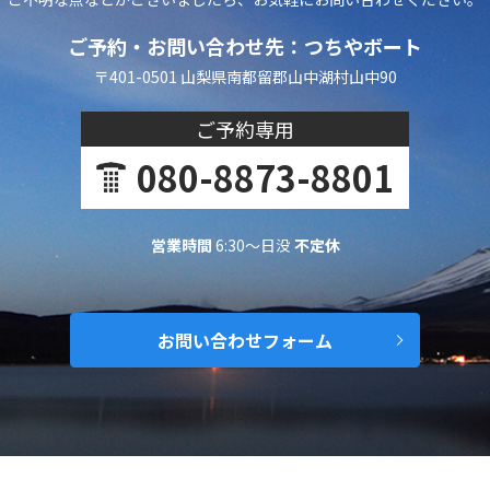
ご予約・お問い合わせ先：つちやボート
〒401-0501 山梨県南都留郡山中湖村山中90
ご予約専用
080-8873-8801
営業時間
6:30～日没
不定休
お問い合わせフォーム