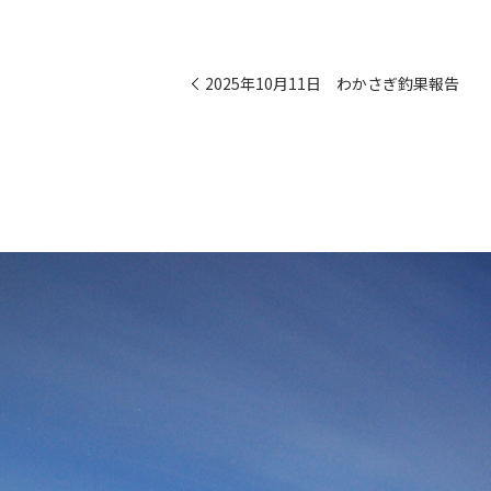
2025年10月11日 わかさぎ釣果報告