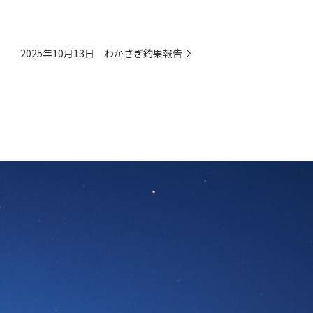
2025年10月13日 わかさぎ釣果報告