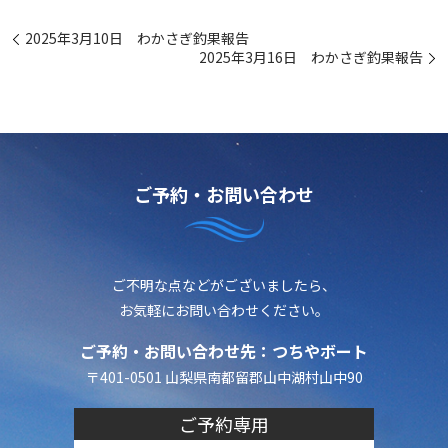
2025年3月10日 わかさぎ釣果報告
2025年3月16日 わかさぎ釣果報告
ご予約・お問い合わせ
ご不明な点などがございましたら、
お気軽にお問い合わせください。
ご予約・お問い合わせ先：つちやボート
〒401-0501 山梨県南都留郡山中湖村山中90
ご予約専用