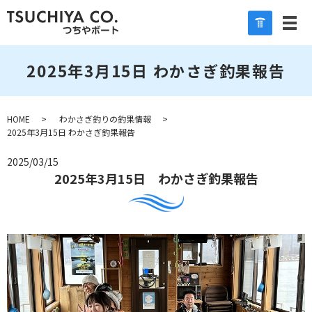
2025年3月15日 わかさぎ釣果報告
HOME
わかさぎ釣りの釣果情報
2025年3月15日 わかさぎ釣果報告
2025/03/15
2025年3月15日 わかさぎ釣果報告