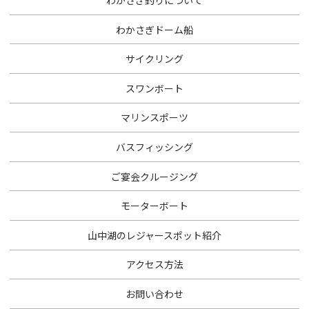
わかさぎ釣りについて
わかさぎドーム船
サイクリング
スワンボート
マリンスポーツ
バスフィッシング
ご宴会クルージング
モーターボート
山中湖のレジャースポット紹介
アクセス方法
お問い合わせ