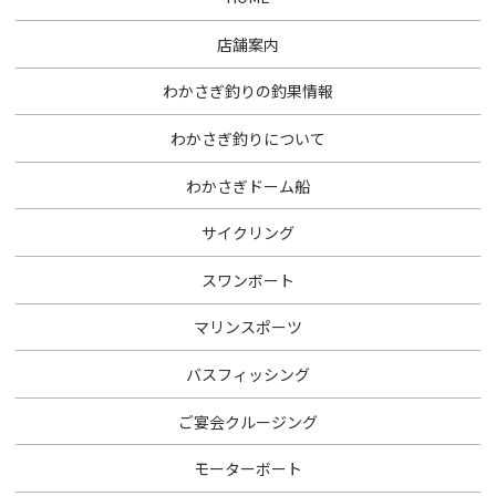
店舗案内
わかさぎ釣りの釣果情報
わかさぎ釣りについて
わかさぎドーム船
サイクリング
スワンボート
マリンスポーツ
バスフィッシング
ご宴会クルージング
モーターボート