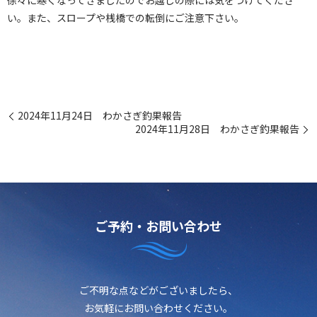
徐々に寒くなってきましたのでお越しの際には気をつけてくださ
い。また、スロープや桟橋での転倒にご注意下さい。
2024年11月24日 わかさぎ釣果報告
2024年11月28日 わかさぎ釣果報告
ご予約・お問い合わせ
ご不明な点などがございましたら、
お気軽にお問い合わせください。