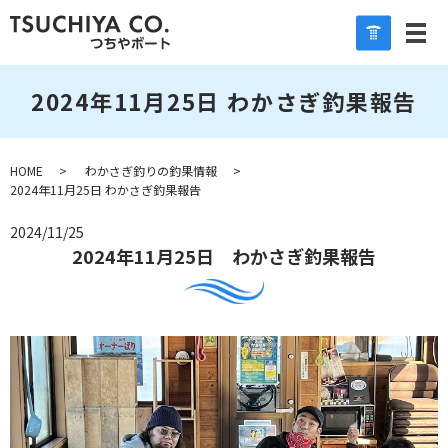
2024年11月25日 わかさぎ釣果報告
HOME
わかさぎ釣りの釣果情報
2024年11月25日 わかさぎ釣果報告
2024/11/25
2024年11月25日 わかさぎ釣果報告