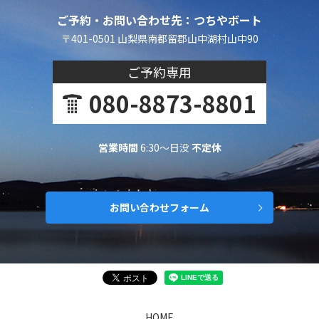
ご予約・お問い合わせ先：つちやボート
〒401-0501 山梨県南都留郡山中湖村山中90
ご予約専用
080-8873-8801
営業時間
6:30～日没
不定休
お問い合わせフォーム
HOME