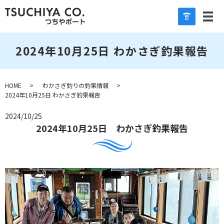
2024年10月25日 わかさぎ釣果報告
HOME
わかさぎ釣りの釣果情報
2024年10月25日 わかさぎ釣果報告
2024/10/25
2024年10月25日 わかさぎ釣果報告