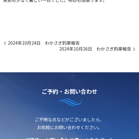
魚影も少なく厳しい一日でした。明日も頑張ります。
2024年10月24日 わかさぎ釣果報告
2024年10月26日 わかさぎ釣果報告
ご予約・お問い合わせ
ご不明な点などがございましたら、
お気軽にお問い合わせください。