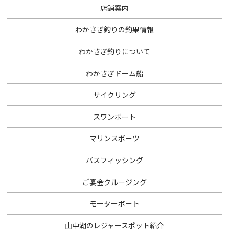
店舗案内
わかさぎ釣りの釣果情報
わかさぎ釣りについて
わかさぎドーム船
サイクリング
スワンボート
マリンスポーツ
バスフィッシング
ご宴会クルージング
モーターボート
山中湖のレジャースポット紹介