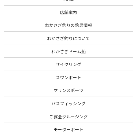
店舗案内
わかさぎ釣りの釣果情報
わかさぎ釣りについて
わかさぎドーム船
サイクリング
スワンボート
マリンスポーツ
バスフィッシング
ご宴会クルージング
モーターボート