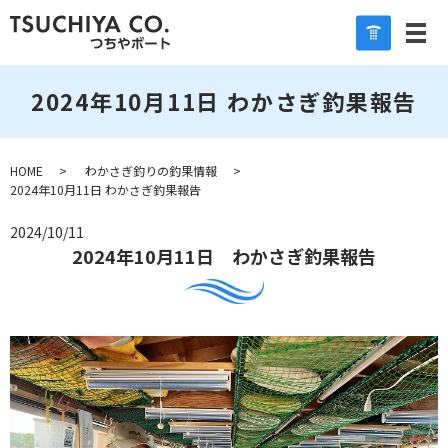
2024年10月11日 わかさぎ釣果報告
HOME
わかさぎ釣りの釣果情報
2024年10月11日 わかさぎ釣果報告
2024/10/11
2024年10月11日 わかさぎ釣果報告