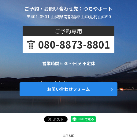
ご予約・お問い合わせ先：つちやボート
〒401-0501 山梨県南都留郡山中湖村山中90
ご予約専用
080-8873-8801
営業時間
6:30～日没
不定休
お問い合わせフォーム
HOME