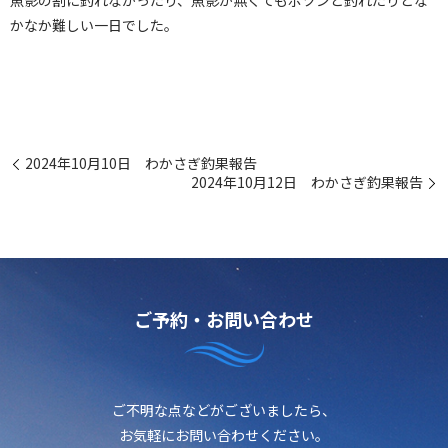
魚影の割に釣れなかったり、魚影が無くてもポツンと釣れたりとな
かなか難しい一日でした。
2024年10月10日 わかさぎ釣果報告
2024年10月12日 わかさぎ釣果報告
ご予約・お問い合わせ
ご不明な点などがございましたら、
お気軽にお問い合わせください。