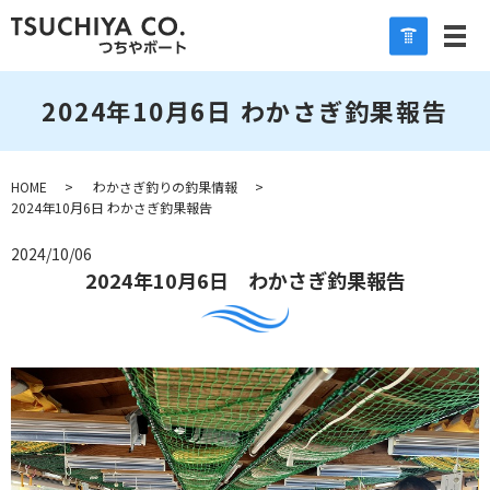
2024年10月6日 わかさぎ釣果報告
HOME
わかさぎ釣りの釣果情報
2024年10月6日 わかさぎ釣果報告
2024/10/06
2024年10月6日 わかさぎ釣果報告