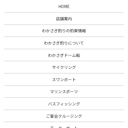
HOME
店舗案内
わかさぎ釣りの釣果情報
わかさぎ釣りについて
わかさぎドーム船
サイクリング
スワンボート
マリンスポーツ
バスフィッシング
ご宴会クルージング