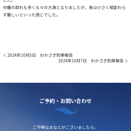
した。
中層の群れも多く久々の大漁となりましたが、魚は小さく相変わら
ず難しいといった感じでした。
2024年10月5日 わかさぎ釣果報告
2024年10月7日 わかさぎ釣果報告
ご予約・お問い合わせ
ご不明な点などがございましたら、