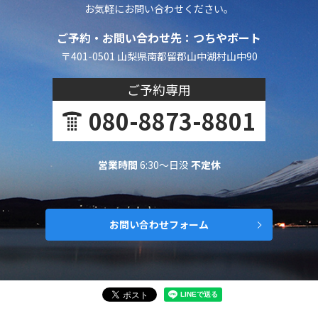
お気軽にお問い合わせください。
ご予約・お問い合わせ先：つちやボート
〒401-0501 山梨県南都留郡山中湖村山中90
ご予約専用
080-8873-8801
営業時間
6:30～日没
不定休
お問い合わせフォーム